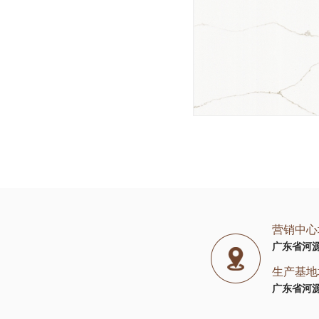
营销中心
广东省河
生产基地
广东省河源