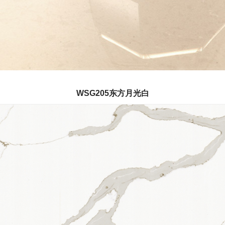
WSG205东方月光白