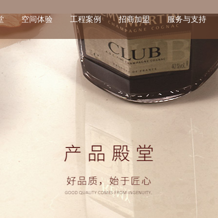
堂
空间体验
工程案例
招商加盟
服务与支持