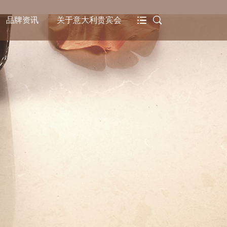
品牌资讯
关于意大利贵宾会