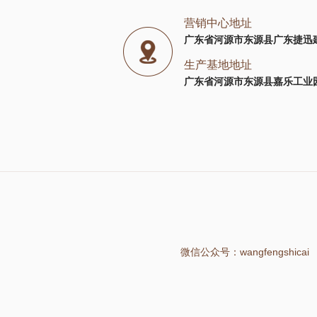
营销中心地址
广东省河源市东源县广东捷迅
生产基地地址
广东省河源市东源县嘉乐工业园
微信公众号：wangfengshicai