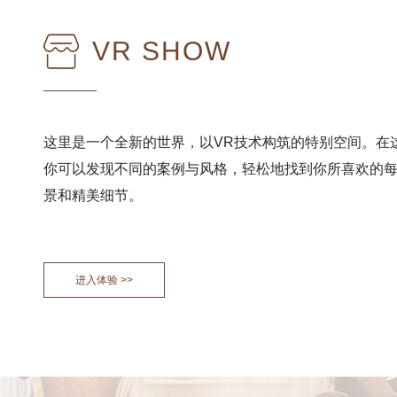
VR SHOW
这里是一个全新的世界，以VR技术构筑的特别空间。在
你可以发现不同的案例与风格，轻松地找到你所喜欢的
景和精美细节。
进入体验 >>