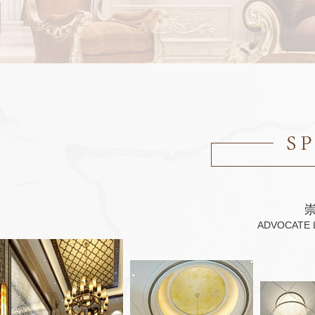
ADVOCATE L