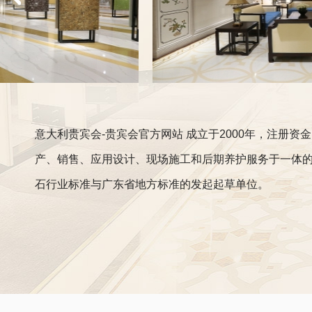
意大利贵宾会-贵宾会官方网站 成立于2000年，注册
产、销售、应用设计、现场施工和后期养护服务于一体
石行业标准与广东省地方标准的发起起草单位。