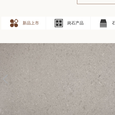
新品上市
岗石产品